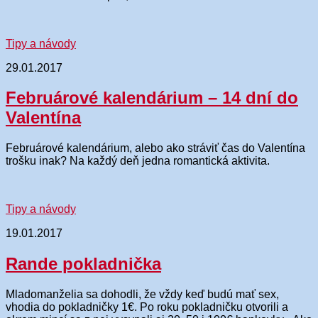
Tipy a návody
29.01.2017
Februárové kalendárium – 14 dní do
Valentína
Februárové kalendárium, alebo ako stráviť čas do Valentína
trošku inak? Na každý deň jedna romantická aktivita.
Tipy a návody
19.01.2017
Rande pokladnička
Mladomanželia sa dohodli, že vždy keď budú mať sex,
vhodia do pokladničky 1€. Po roku pokladničku otvorili a